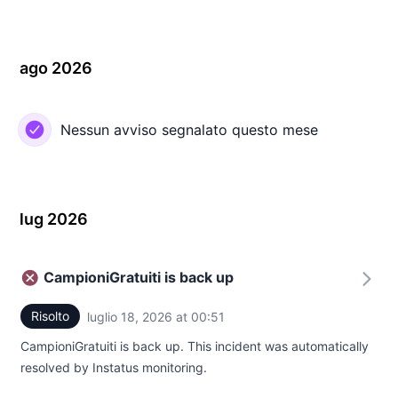
ago 2026
Nessun avviso segnalato questo mese
lug 2026
CampioniGratuiti is back up
Risolto
luglio 18, 2026 at 00:51
UTC
CampioniGratuiti is back up. This incident was automatically
resolved by Instatus monitoring.